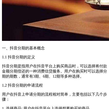
一、抖音分期的基本概念
1.1 抖音分期的定义
抖音分期是指用户在抖音平台上购买商品时，可以选择将付款
金额分期偿还的一种消费信贷服务。用户在购买时可以选择分
期的期数，通常有3期、6期、12期等多种选择。
1.2 抖音分期的申请流程
用户在抖音上申请分期的流程相对简单，主要包括以下几个步
骤：
1. 选择商品: 用户在抖音平台上选择想要购买的商品。