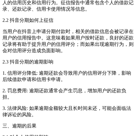
人的信用历史和信用行为。征信报告中通常包含个人的借款记
录、还款记录、信用卡使用情况等信息。
2.2 抖音分期如何上征信
当用户在抖音上申请分期付款时，相关的借款信息会被记录在
用户的信用报告中。这意味着如果用户按时还款，良好的还款
记录将有助于提升用户的信用评分；而如果出现逾期行为，则
会对信用评分造成负面影响。
2.3 抖音分期的逾期影响
1. 信用评分降低: 逾期还款会导致用户的信用评分下降，影响
后续借款申请和信用卡申请。
2. 罚息费用: 逾期还款通常会产生罚息，增加用户的还款负
担。
3. 法律风险: 如果逾期金额较大且长时间未还，可能会面临法
律诉讼的风险。
三、逾期的后果