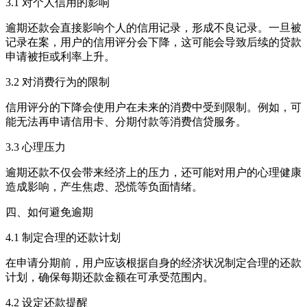
3.1 对个人信用的影响
逾期还款会直接影响个人的信用记录，形成不良记录。一旦被
记录在案，用户的信用评分会下降，这可能会导致后续的贷款
申请被拒或利率上升。
3.2 对消费行为的限制
信用评分的下降会使用户在未来的消费中受到限制。例如，可
能无法再申请信用卡、分期付款等消费信贷服务。
3.3 心理压力
逾期还款不仅会带来经济上的压力，还可能对用户的心理健康
造成影响，产生焦虑、恐慌等负面情绪。
四、如何避免逾期
4.1 制定合理的还款计划
在申请分期前，用户应该根据自身的经济状况制定合理的还款
计划，确保每期还款金额在可承受范围内。
4.2 设定还款提醒