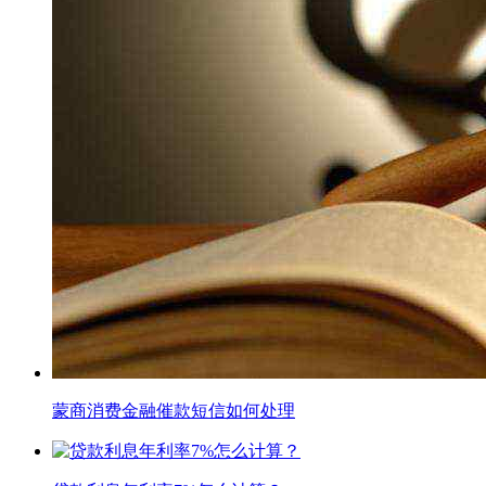
蒙商消费金融催款短信如何处理