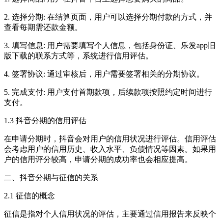
2. 选择分期: 在结算页面，用户可以选择分期付款的方式，并
查看每期需还款金额。
3. 填写信息: 用户需要填写个人信息，包括身份证、乐发app旧
版下载的联系方式等，系统进行信用评估。
4. 签署协议: 通过审核后，用户需要签署相关的分期协议。
5. 完成支付: 用户支付首期款项，后续款项按照约定时间进行
支付。
1.3 抖音分期的信用评估
在申请分期时，抖音会对用户的信用状况进行评估。信用评估
会考虑用户的信用历史、收入水平、负债情况等因素。如果用
户的信用评分较高，申请分期的成功率也会相应提高。
二、抖音分期与征信的关系
2.1 征信的概念
征信是指对个人信用状况的评估，主要通过信用报告来反映个