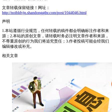
文章转载保留链接！网址：
http://noibldvjn.shandonggthr.com/post/1044046.html
声明
1.本站遵循行业规范，任何转载的稿件都会明确标注作者和来
源；2.本站的原创文章，请转载时务必注明文章作者和来源，
不尊重原创的行为我们将追究责任；3.作者投稿可能会经我们
编辑修改或补充。
相关文章