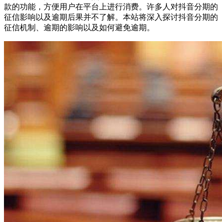
款的功能，方便用户在平台上进行消费。许多人对抖音分期的
征信影响以及逾期后果并不了解。本站将深入探讨抖音分期的
征信机制、逾期的影响以及如何避免逾期。