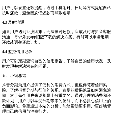
用户可以设置还款提醒，通过手机闹钟、日历等方式提醒自己
按时还款，避免因忘记还款而导致逾期。
4.3 及时沟通
如果用户遇到经济困难，无法按时还款，应该及时与抖音客服
沟通，寻求乐发app旧版下载的解决方案。有时可以申请延期
还款或调整还款计划。
4.4 监控信用记录
用户可以定期查询自己的信用报告，了解自己的信用状况，及
时发现并解决潜在的问题。
五、小编总结
抖音分期为用户提供了便利的消费方式，但也伴随着信用风
险。了解抖音分期与征信的关系、逾期的后果以及如何避免逾
期，对于每个用户来说都是十分重要的。通过合理的消费和还
款计划，用户可以享受分期带来的便利，而不必担心信用上的
负面影响。希望通过本站的分析，能够帮助更多用户更好地管
理自己的信用与消费行为。