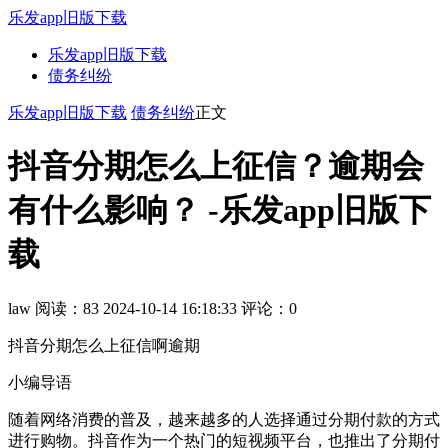
乐发app旧版下载
乐发app旧版下载
债务纠纷
乐发app旧版下载
债务纠纷
正文
抖音分期怎么上征信？逾期会
有什么影响？ -乐发app旧版下
载
law
阅读：83
2024-10-14 16:18:33
评论：0
抖音分期怎么上征信啊逾期
小编导语
随着网络消费的普及，越来越多的人选择通过分期付款的方式
进行购物。抖音作为一个热门的短视频平台，也推出了分期付