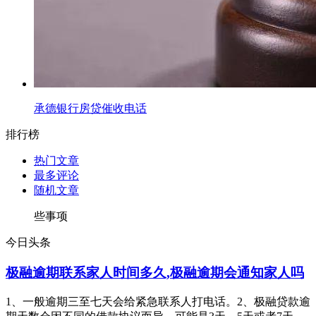
承德银行房贷催收电话
排行榜
热门文章
最多评论
随机文章
些事项
今日头条
极融逾期联系家人时间多久,极融逾期会通知家人吗
1、一般逾期三至七天会给紧急联系人打电话。2、极融贷款逾