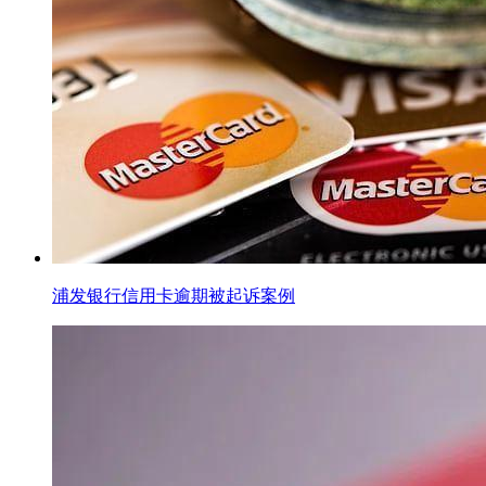
浦发银行信用卡逾期被起诉案例