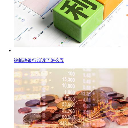
被邮政银行起诉了怎么弄