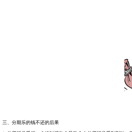
三、分期乐的钱不还的后果