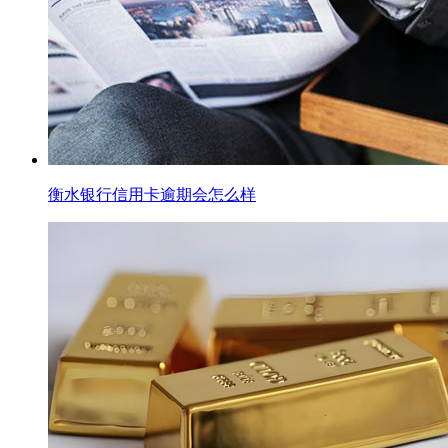
衡水银行信用卡逾期会怎么样