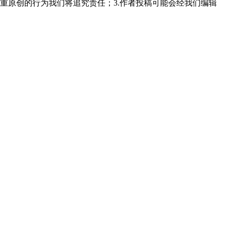
重原创的行为我们将追究责任；3.作者投稿可能会经我们编辑