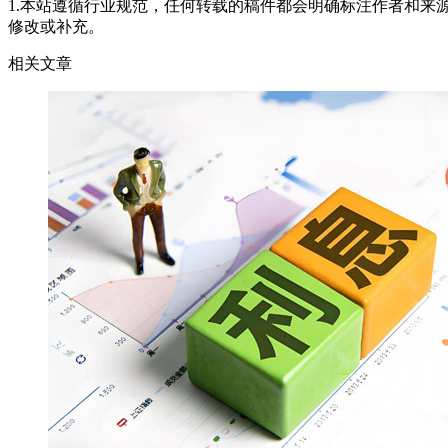
1.本站遵循行业规范，任何转载的稿件都会明确标注作者和来
修改或补充。
相关文章