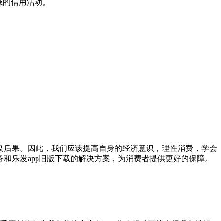
域的信用活动。
良后果。因此，我们应该提高自身的经济意识，理性消费，学会
和乐发app旧版下载的解决方案，为消费者提供更好的保障。