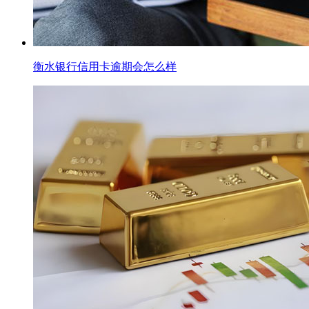
衡水银行信用卡逾期会怎么样