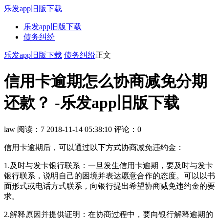
乐发app旧版下载
乐发app旧版下载
债务纠纷
乐发app旧版下载
债务纠纷
正文
信用卡逾期怎么协商减免分期
还款？ -乐发app旧版下载
law
阅读：7
2018-11-14 05:38:10
评论：0
信用卡逾期后，可以通过以下方式协商减免违约金：
1.及时与发卡银行联系：一旦发生信用卡逾期，要及时与发卡
银行联系，说明自己的困境并表达愿意合作的态度。可以以书
面形式或电话方式联系，向银行提出希望协商减免违约金的要
求。
2.解释原因并提供证明：在协商过程中，要向银行解释逾期的