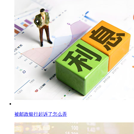
被邮政银行起诉了怎么弄