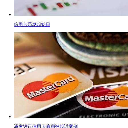
信用卡罚息起始日
浦发银行信用卡逾期被起诉案例