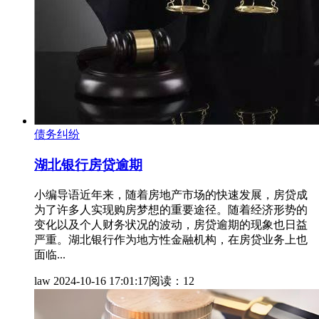
债务纠纷
湖北银行房贷逾期
小编导语近年来，随着房地产市场的快速发展，房贷成
为了许多人实现购房梦想的重要途径。随着经济形势的
变化以及个人财务状况的波动，房贷逾期的现象也日益
严重。湖北银行作为地方性金融机构，在房贷业务上也
面临...
law
2024-10-16 17:01:17
阅读：12