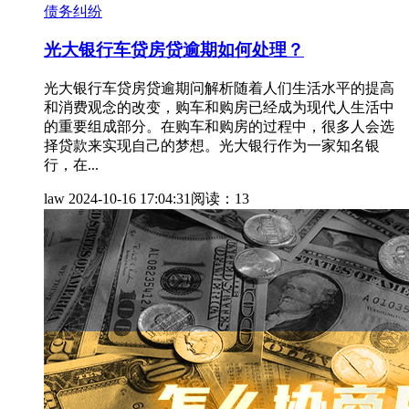
债务纠纷
光大银行车贷房贷逾期如何处理？
光大银行车贷房贷逾期问解析随着人们生活水平的提高
和消费观念的改变，购车和购房已经成为现代人生活中
的重要组成部分。在购车和购房的过程中，很多人会选
择贷款来实现自己的梦想。光大银行作为一家知名银
行，在...
law
2024-10-16 17:04:31
阅读：13