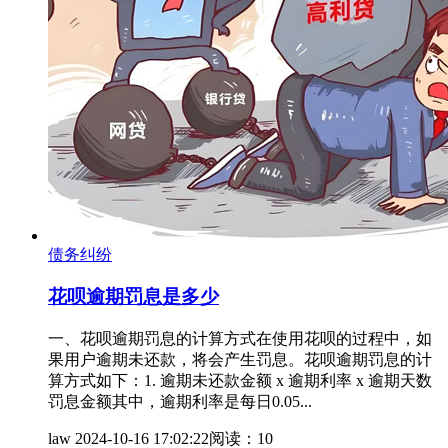
债务纠纷
花呗逾期罚息是多少
一、花呗逾期罚息的计算方式在使用花呗的过程中，如
果用户逾期未还款，将会产生罚息。花呗逾期罚息的计
算方式如下：1. 逾期未还款金额 x 逾期利率 x 逾期天数
罚息金额其中，逾期利率是每日0.05...
law
2024-10-16 17:02:22
阅读：10