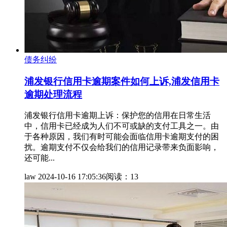
债务纠纷
浦发银行信用卡逾期案件如何上诉,浦发信用卡
逾期处理流程
浦发银行信用卡逾期上诉：保护您的信用在日常生活
中，信用卡已经成为人们不可或缺的支付工具之一。由
于各种原因，我们有时可能会面临信用卡逾期支付的困
扰。逾期支付不仅会给我们的信用记录带来负面影响，
还可能...
law
2024-10-16 17:05:36
阅读：13