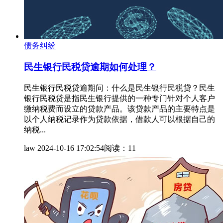
债务纠纷
民生银行民税贷逾期如何处理？
民生银行民税贷逾期问：什么是民生银行民税贷？民生
银行民税贷是指民生银行提供的一种专门针对个人客户
缴纳税费而设立的贷款产品。该贷款产品的主要特点是
以个人纳税记录作为贷款依据，借款人可以根据自己的
纳税...
law
2024-10-16 17:02:54
阅读：11