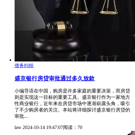
债务纠纷
盛京银行房贷审批通过多久放款
小编导语在中国，购房是许多家庭的重要决策，而房贷
则是实现这一目标的重要工具。盛京银行作为一家地方
性商业银行，近年来在房贷市场中逐渐崭露头角，吸引
了不少购房者的关注。本站将详细探讨盛京银行房贷的
审批...
law
2024-10-14 19:47:07
阅读：70