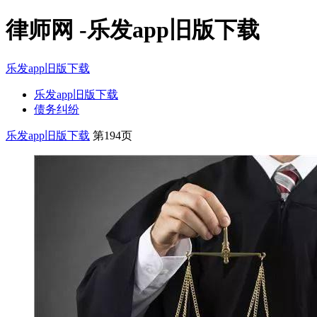
律师网 -乐发app旧版下载
乐发app旧版下载
乐发app旧版下载
债务纠纷
乐发app旧版下载
第194页