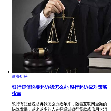
债务纠纷
银行短信说要起诉我怎么办,银行起诉应对策略
指南
银行有短信说起诉我怎么办近年来，随着互联网金融的
快速发展，越来越多的人选择通过银行贷款或信用卡消