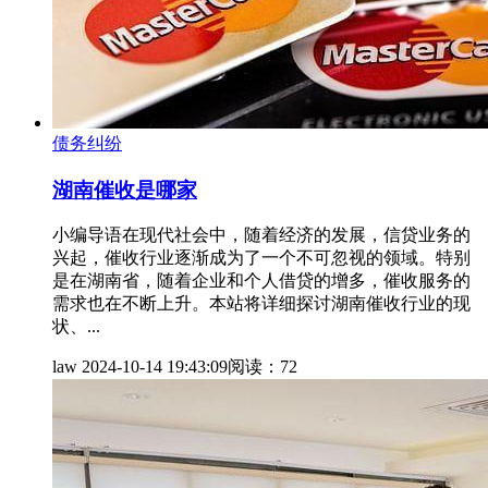
债务纠纷
湖南催收是哪家
小编导语在现代社会中，随着经济的发展，信贷业务的
兴起，催收行业逐渐成为了一个不可忽视的领域。特别
是在湖南省，随着企业和个人借贷的增多，催收服务的
需求也在不断上升。本站将详细探讨湖南催收行业的现
状、...
law
2024-10-14 19:43:09
阅读：72