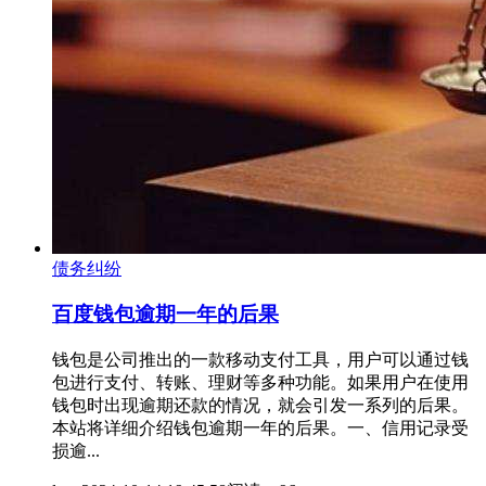
债务纠纷
百度钱包逾期一年的后果
钱包是公司推出的一款移动支付工具，用户可以通过钱
包进行支付、转账、理财等多种功能。如果用户在使用
钱包时出现逾期还款的情况，就会引发一系列的后果。
本站将详细介绍钱包逾期一年的后果。一、信用记录受
损逾...