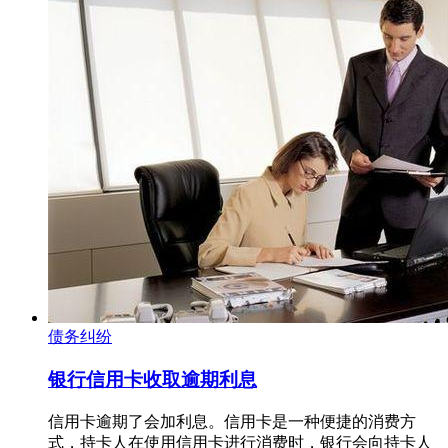
债务纠纷
银行信用卡收取逾期利息
信用卡逾期了会加利息。信用卡是一种便捷的消费方
式，持卡人在使用信用卡进行消费时，银行会向持卡人