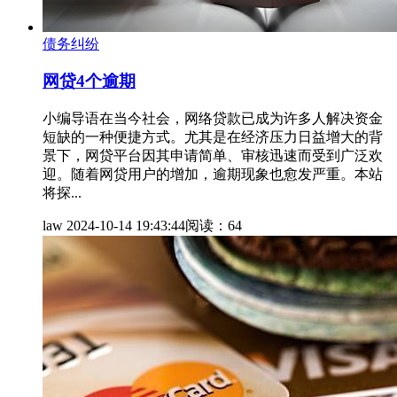
债务纠纷
网贷4个逾期
小编导语在当今社会，网络贷款已成为许多人解决资金
短缺的一种便捷方式。尤其是在经济压力日益增大的背
景下，网贷平台因其申请简单、审核迅速而受到广泛欢
迎。随着网贷用户的增加，逾期现象也愈发严重。本站
将探...
law
2024-10-14 19:43:44
阅读：64