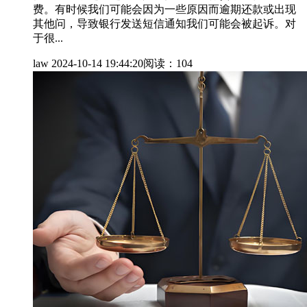
费。有时候我们可能会因为一些原因而逾期还款或出现
其他问，导致银行发送短信通知我们可能会被起诉。对
于很...
law
2024-10-14 19:44:20
阅读：104