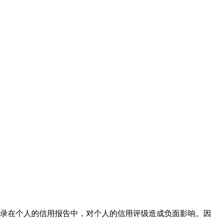
录在个人的信用报告中，对个人的信用评级造成负面影响。因