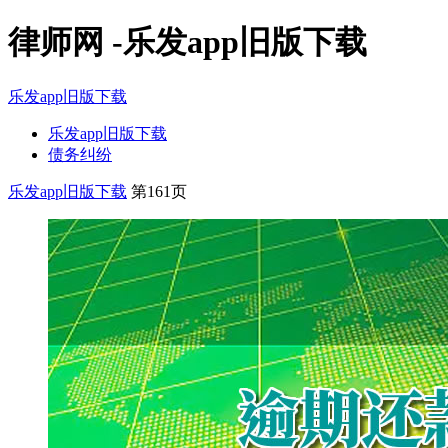
律师网 -乐发app旧版下载
乐发app旧版下载
乐发app旧版下载
债务纠纷
乐发app旧版下载
第161页