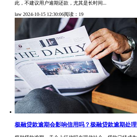
此，不建议用户逾期还款，尤其是长时间...
law
2024-10-15 12:30:06
阅读：19
极融贷款逾期会影响信用吗？极融贷款逾期处理