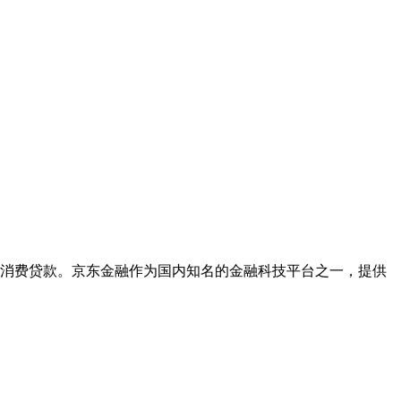
消费贷款。京东金融作为国内知名的金融科技平台之一，提供