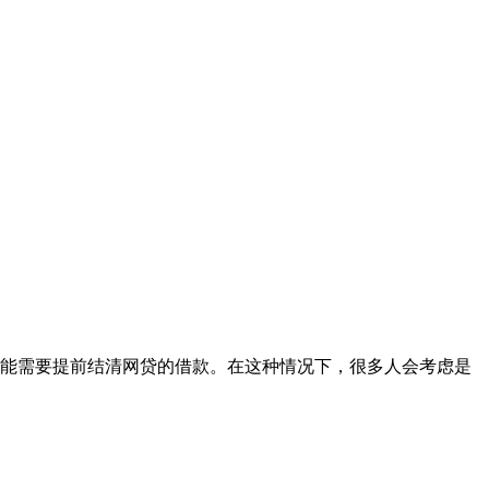
能需要提前结清网贷的借款。在这种情况下，很多人会考虑是