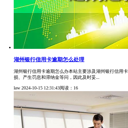
湖州银行信用卡逾期怎么处理
湖州银行信用卡逾期怎么办本站主要涉及湖州银行信用卡
损、产生罚息和滞纳金等问，因此及时妥...
law
2024-10-15 12:31:43
阅读：16