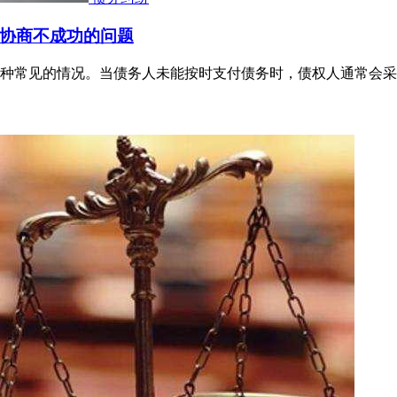
协商不成功的问题
种常见的情况。当债务人未能按时支付债务时，债权人通常会采