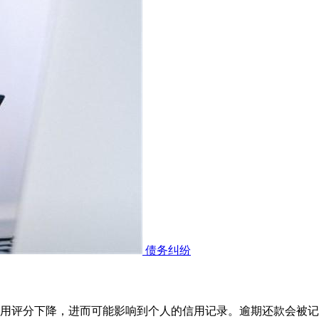
债务纠纷
用评分下降，进而可能影响到个人的信用记录。逾期还款会被记