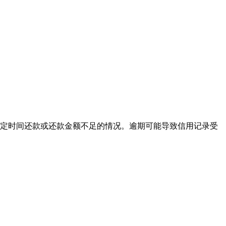
定时间还款或还款金额不足的情况。逾期可能导致信用记录受