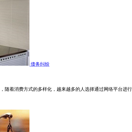
债务纠纷
，随着消费方式的多样化，越来越多的人选择通过网络平台进行