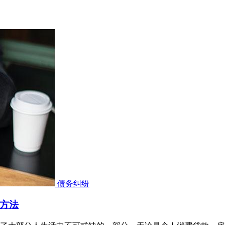
债务纠纷
方法