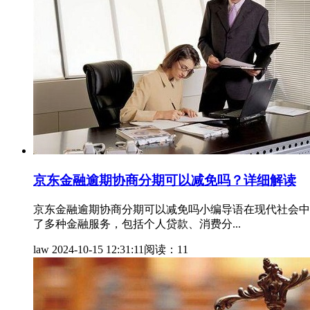
京东金融逾期协商分期可以减免吗？详细解读
京东金融逾期协商分期可以减免吗小编导语在现代社会中
了多种金融服务，包括个人贷款、消费分...
law
2024-10-15 12:31:11
阅读：11