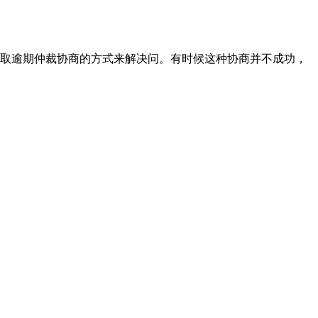
取逾期仲裁协商的方式来解决问。有时候这种协商并不成功，