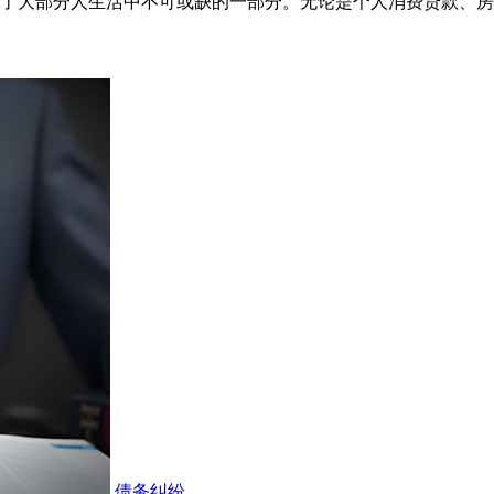
了大部分人生活中不可或缺的一部分。无论是个人消费贷款、房
债务纠纷