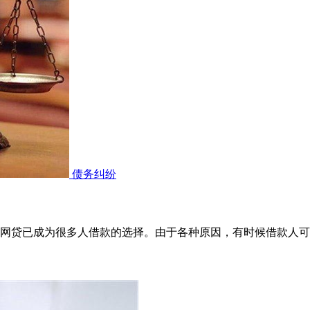
债务纠纷
网贷已成为很多人借款的选择。由于各种原因，有时候借款人可