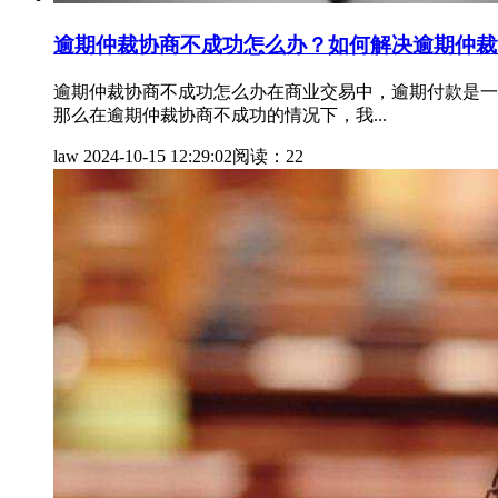
逾期仲裁协商不成功怎么办？如何解决逾期仲裁
逾期仲裁协商不成功怎么办在商业交易中，逾期付款是一
那么在逾期仲裁协商不成功的情况下，我...
law
2024-10-15 12:29:02
阅读：22