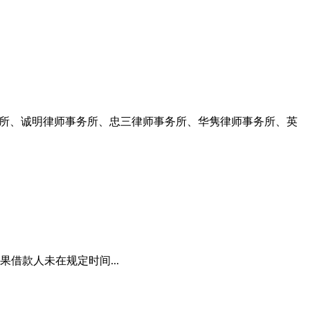
务所、诚明律师事务所、忠三律师事务所、华隽律师事务所、英
借款人未在规定时间...