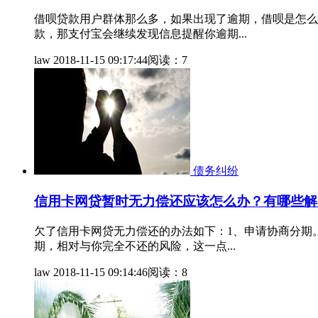
借呗贷款用户群体那么多，如果出现了逾期，借呗是怎么
款，那支付宝会继续发现信息提醒你逾期...
law
2018-11-15 09:17:44
阅读：7
债务纠纷
信用卡网贷暂时无力偿还应该怎么办？有哪些解
欠了信用卡网贷无力偿还的办法如下：1、申请协商分期
期，相对与你完全不还的风险，这一点...
law
2018-11-15 09:14:46
阅读：8