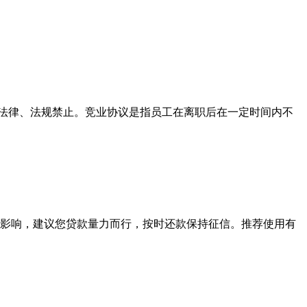
5.法律、法规禁止。竞业协议是指员工在离职后在一定时间内不
影响，建议您贷款量力而行，按时还款保持征信。推荐使用有