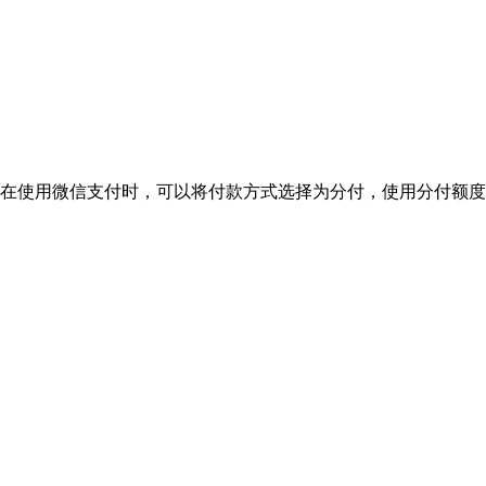
户在使用微信支付时，可以将付款方式选择为分付，使用分付额