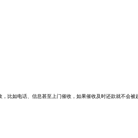
收，比如电话、信息甚至上门催收，如果催收及时还款就不会被