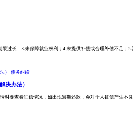
定期限过长；3.未保障就业权利；4.未提供补偿或合理补偿不足；
债务纠纷
解决办法）
请时要查看征信情况，如出现逾期还款，会对个人征信产生不良