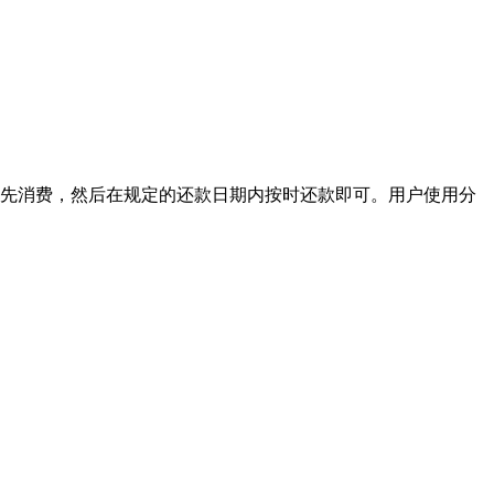
度先消费，然后在规定的还款日期内按时还款即可。用户使用分