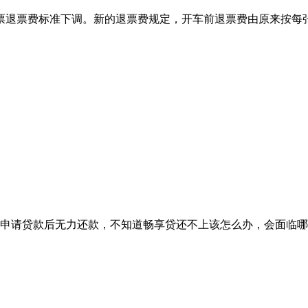
火车票退票费标准下调。新的退票费规定，开车前退票费由原来按每
申请贷款后无力还款，不知道畅享贷还不上该怎么办，会面临哪