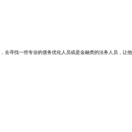
，去寻找一些专业的债务优化人员或是金融类的法务人员，让他