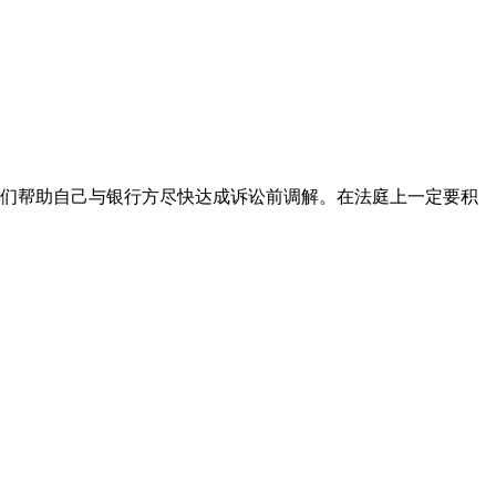
们帮助自己与银行方尽快达成诉讼前调解。在法庭上一定要积