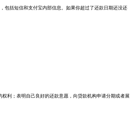
，包括短信和支付宝内部信息。如果你超过了还款日期还没还
的权利；表明自己良好的还款意愿，向贷款机构申请分期或者展