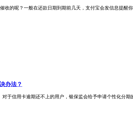
催收的呢？一般在还款日期到期前几天，支付宝会发信息提醒你
决办法？
。对于信用卡逾期还不上的用户，银保监会给予申请个性化分期