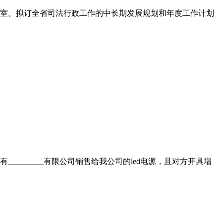
公室。拟订全省司法行政工作的中长期发展规划和年度工作计划
______有限公司销售给我公司的led电源，且对方开具增