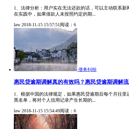
1、法律分析：用户实在无法还款的话，可以主动联系新
在实践中，如果借款人未按照约定的期...
law
2018-11-15 15:57:51
阅读：6
债务纠纷
惠民贷逾期调解真的有效吗？惠民贷逾期调解流
1、根据中国的法律规定，如果惠民贷逾期后每个月往里
黑名单，将对个人信用记录产生长期的...
law
2018-11-15 15:54:49
阅读：6