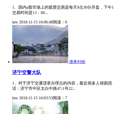
1、国内a股市场上的股票交易是每天9点30分开盘，下午
交易时间是13：00...
law
2018-11-15 16:06:48
阅读：6
债务纠纷
济宁交警大队
1、对于济宁交通违章办理点的内容，最近很多人很困惑
话：济宁市中区太白中路47-1号22...
law
2018-11-15 16:03:53
阅读：7