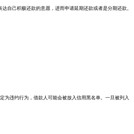
表达自己积极还款的意愿，进而申请延期还款或者是分期还款。
认定为违约行为，借款人可能会被放入信用黑名单。一旦被列入