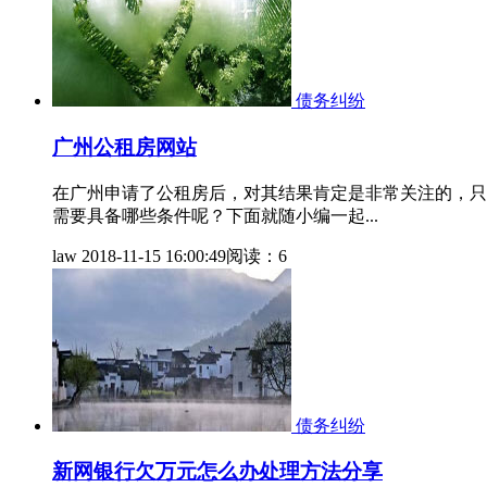
债务纠纷
广州公租房网站
在广州申请了公租房后，对其结果肯定是非常关注的，只
需要具备哪些条件呢？下面就随小编一起...
law
2018-11-15 16:00:49
阅读：6
债务纠纷
新网银行欠万元怎么办处理方法分享