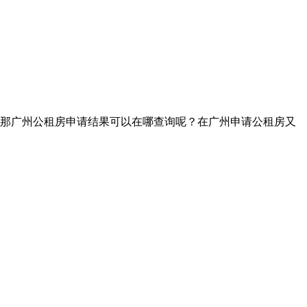
那广州公租房申请结果可以在哪查询呢？在广州申请公租房又