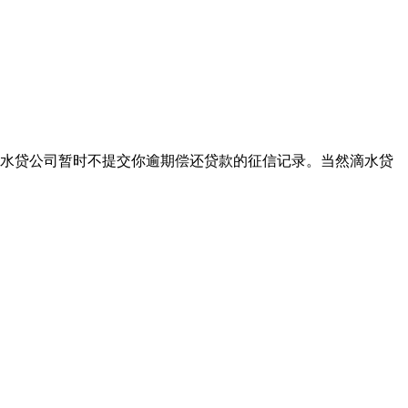
水贷公司暂时不提交你逾期偿还贷款的征信记录。当然滴水贷