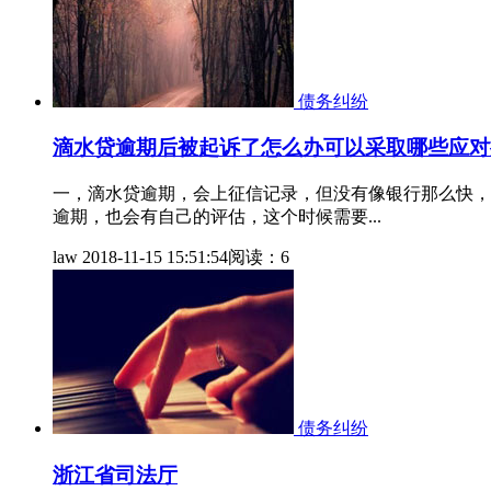
债务纠纷
滴水贷逾期后被起诉了怎么办可以采取哪些应对
一，滴水贷逾期，会上征信记录，但没有像银行那么快，
逾期，也会有自己的评估，这个时候需要...
law
2018-11-15 15:51:54
阅读：6
债务纠纷
浙江省司法厅