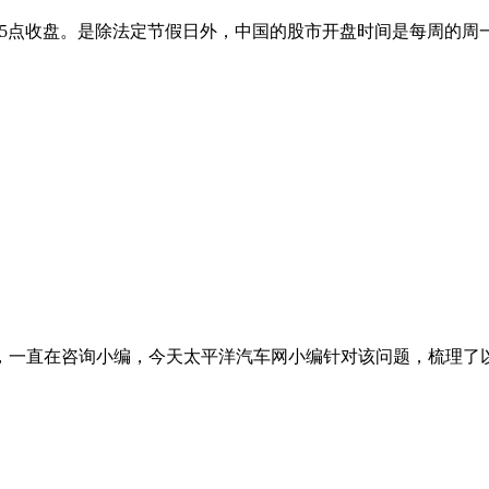
15点收盘。是除法定节假日外，中国的股市开盘时间是每周的周一到
，一直在咨询小编，今天太平洋汽车网小编针对该问题，梳理了