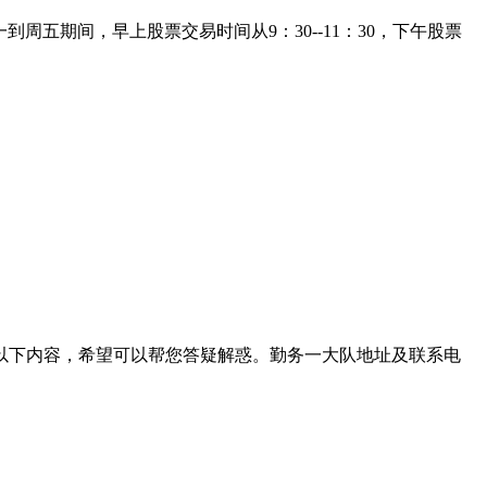
周五期间，早上股票交易时间从9：30--11：30，下午股票
以下内容，希望可以帮您答疑解惑。勤务一大队地址及联系电