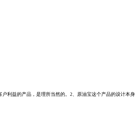
客户利益的产品，是理所当然的。2、原油宝这个产品的设计本