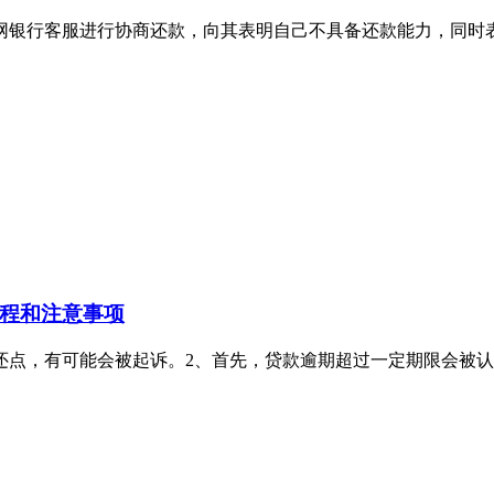
网银行客服进行协商还款，向其表明自己不具备还款能力，同时
程和注意事项
还点，有可能会被起诉。2、首先，贷款逾期超过一定期限会被