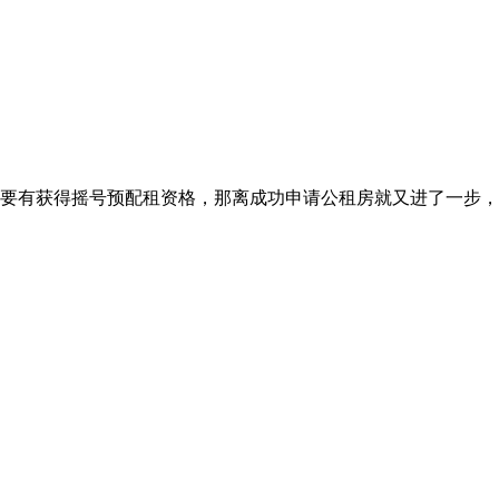
要有获得摇号预配租资格，那离成功申请公租房就又进了一步，