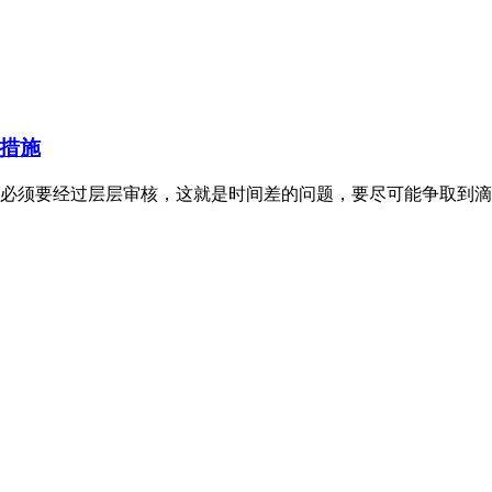
措施
必须要经过层层审核，这就是时间差的问题，要尽可能争取到滴