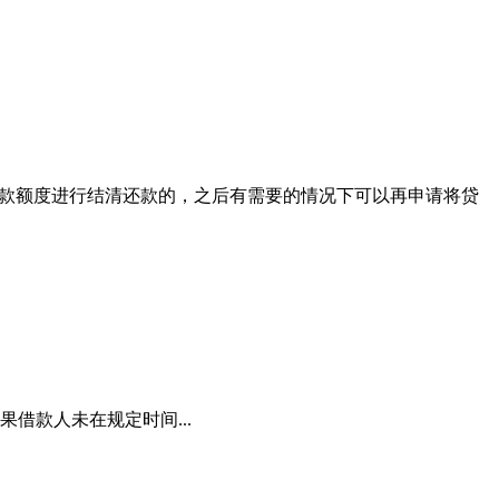
贷款额度进行结清还款的，之后有需要的情况下可以再申请将贷
借款人未在规定时间...