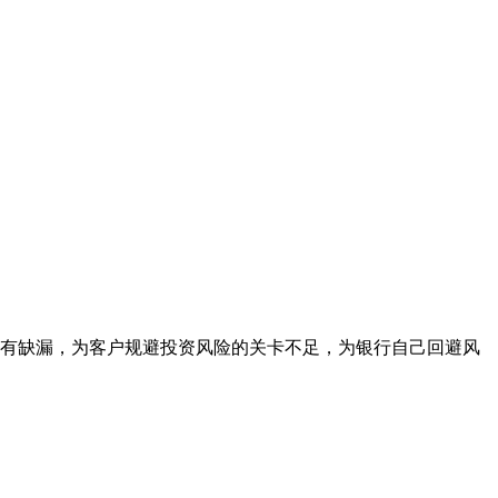
身有缺漏，为客户规避投资风险的关卡不足，为银行自己回避风