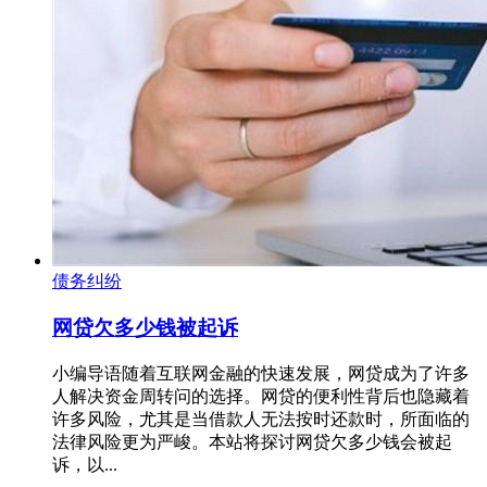
债务纠纷
网贷欠多少钱被起诉
小编导语随着互联网金融的快速发展，网贷成为了许多
人解决资金周转问的选择。网贷的便利性背后也隐藏着
许多风险，尤其是当借款人无法按时还款时，所面临的
法律风险更为严峻。本站将探讨网贷欠多少钱会被起
诉，以...