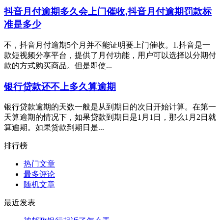
抖音月付逾期多久会上门催收,抖音月付逾期罚款标
准是多少
不，抖音月付逾期5个月并不能证明要上门催收。1.抖音是一
款短视频分享平台，提供了月付功能，用户可以选择以分期付
款的方式购买商品。但是即使...
银行贷款还不上多久算逾期
银行贷款逾期的天数一般是从到期日的次日开始计算。在第一
天算逾期的情况下，如果贷款到期日是1月1日，那么1月2日就
算逾期。如果贷款到期日是...
排行榜
热门文章
最多评论
随机文章
最近发表