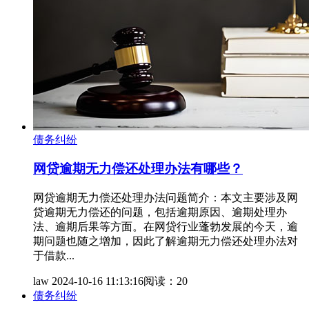
债务纠纷
网贷逾期无力偿还处理办法有哪些？
网贷逾期无力偿还处理办法问题简介：本文主要涉及网
贷逾期无力偿还的问题，包括逾期原因、逾期处理办
法、逾期后果等方面。在网贷行业蓬勃发展的今天，逾
期问题也随之增加，因此了解逾期无力偿还处理办法对
于借款...
law
2024-10-16 11:13:16
阅读：20
债务纠纷