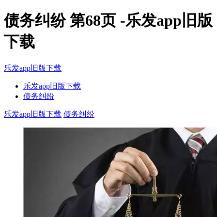
债务纠纷 第68页 -乐发app旧版
下载
乐发app旧版下载
乐发app旧版下载
债务纠纷
乐发app旧版下载
债务纠纷