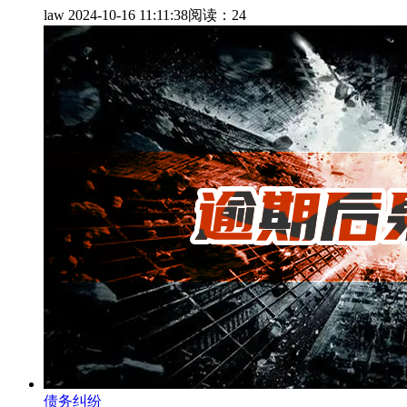
law
2024-10-16 11:11:38
阅读：24
债务纠纷