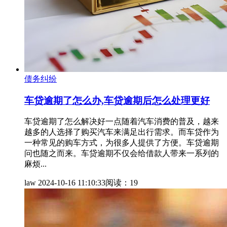
债务纠纷
车贷逾期了怎么办,车贷逾期后怎么处理更好
车贷逾期了怎么解决好一点随着汽车消费的普及，越来
越多的人选择了购买汽车来满足出行需求。而车贷作为
一种常见的购车方式，为很多人提供了方便。车贷逾期
问也随之而来。车贷逾期不仅会给借款人带来一系列的
麻烦...
law
2024-10-16 11:10:33
阅读：19