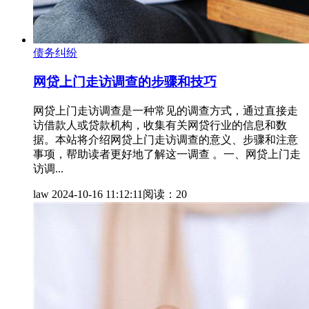
债务纠纷
网贷上门走访调查的步骤和技巧
网贷上门走访调查是一种常见的调查方式，通过直接走
访借款人或贷款机构，收集有关网贷行业的信息和数
据。本站将介绍网贷上门走访调查的意义、步骤和注意
事项，帮助读者更好地了解这一调查 。一、网贷上门走
访调...
law
2024-10-16 11:12:11
阅读：20