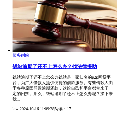
债务纠纷
钱站逾期了还不上怎么办？找法律援助
钱站逾期了还不上怎么办钱站是一家知名的p2p网贷平
台，为广大借款人提供便捷的借款服务。有些借款人由
于各种原因导致逾期还款，这给自己和平台都带来了一
定的困扰。那么，钱站逾期了还不上怎么办呢？接下来
我...
law
2024-10-16 11:09:28
阅读：17