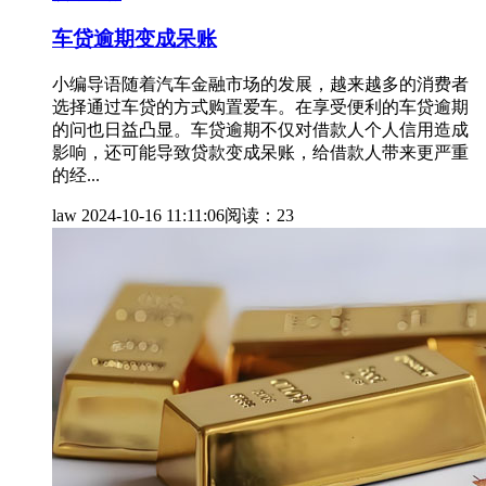
车贷逾期变成呆账
小编导语随着汽车金融市场的发展，越来越多的消费者
选择通过车贷的方式购置爱车。在享受便利的车贷逾期
的问也日益凸显。车贷逾期不仅对借款人个人信用造成
影响，还可能导致贷款变成呆账，给借款人带来更严重
的经...
law
2024-10-16 11:11:06
阅读：23