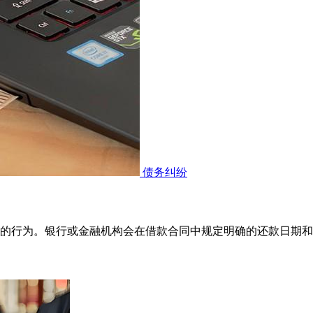
债务纠纷
的行为。银行或金融机构会在借款合同中规定明确的还款日期和