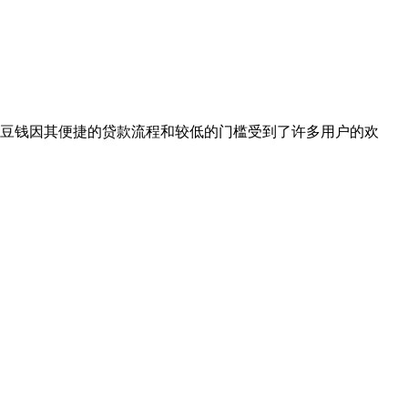
豆钱因其便捷的贷款流程和较低的门槛受到了许多用户的欢