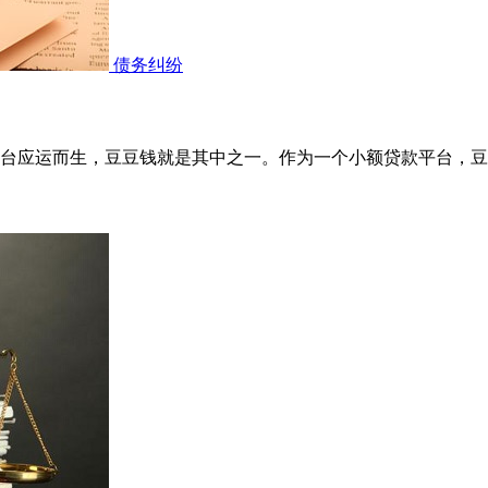
债务纠纷
台应运而生，豆豆钱就是其中之一。作为一个小额贷款平台，豆