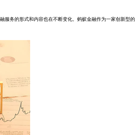
融服务的形式和内容也在不断变化。蚂蚁金融作为一家创新型的