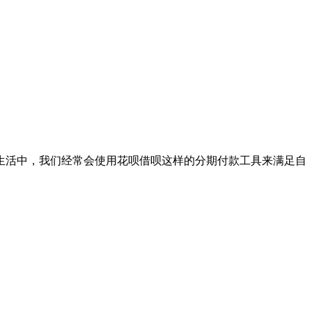
生活中，我们经常会使用花呗借呗这样的分期付款工具来满足自