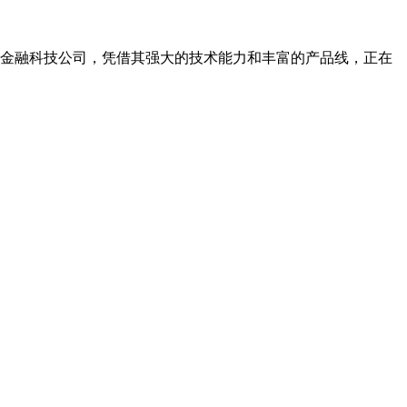
金融科技公司，凭借其强大的技术能力和丰富的产品线，正在