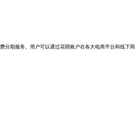
费分期服务。用户可以通过花呗账户在各大电商平台和线下商