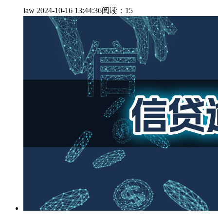
law
2024-10-16 13:44:36
阅读：15