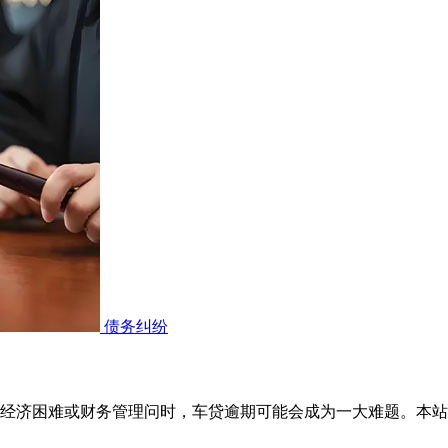
债务纠纷
经济困难或财务管理问时，车贷逾期可能会成为一大难题。本站