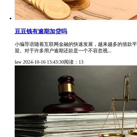
豆豆钱有逾期加贷吗
小编导语随着互联网金融的快速发展，越来越多的借款平
迎。对于许多用户逾期还款是一个不容忽视...
law
2024-10-16 13:43:30
阅读：13