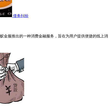
债务纠纷
蚁金服推出的一种消费金融服务，旨在为用户提供便捷的线上消