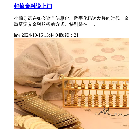
蚂蚁金融说上门
小编导语在如今这个信息化、数字化迅速发展的时代，金
重新定义金融服务的方式。特别是在“上...
law
2024-10-16 13:44:04
阅读：21