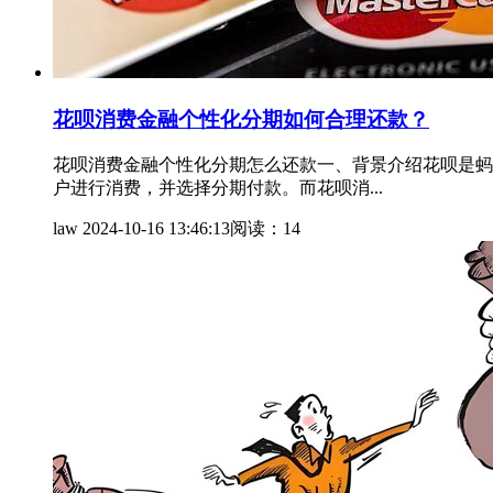
花呗消费金融个性化分期如何合理还款？
花呗消费金融个性化分期怎么还款一、背景介绍花呗是蚂
户进行消费，并选择分期付款。而花呗消...
law
2024-10-16 13:46:13
阅读：14