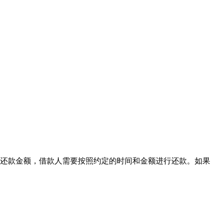
还款金额，借款人需要按照约定的时间和金额进行还款。如果