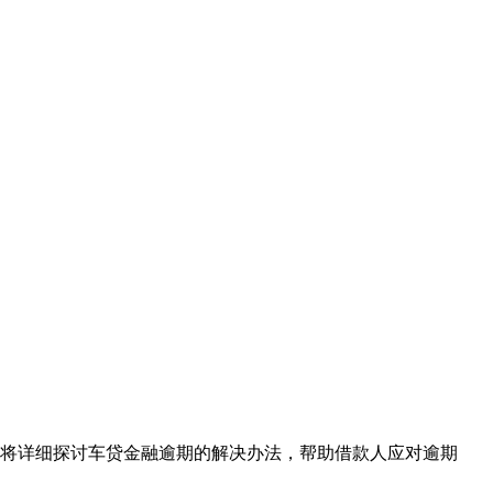
将详细探讨车贷金融逾期的解决办法，帮助借款人应对逾期