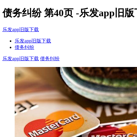
债务纠纷 第40页 -乐发app旧
乐发app旧版下载
乐发app旧版下载
债务纠纷
乐发app旧版下载
债务纠纷