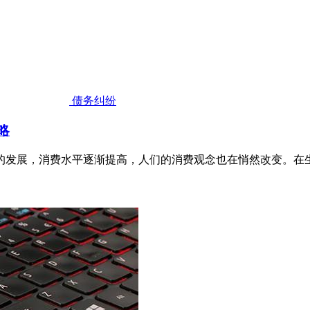
债务纠纷
略
的发展，消费水平逐渐提高，人们的消费观念也在悄然改变。在