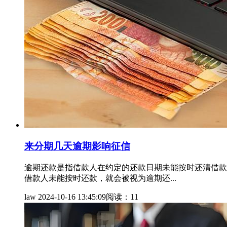
来分期几天逾期影响征信
逾期还款是指借款人在约定的还款日期未能按时还清借款
借款人未能按时还款，就会被视为逾期还...
law
2024-10-16 13:45:09
阅读：11