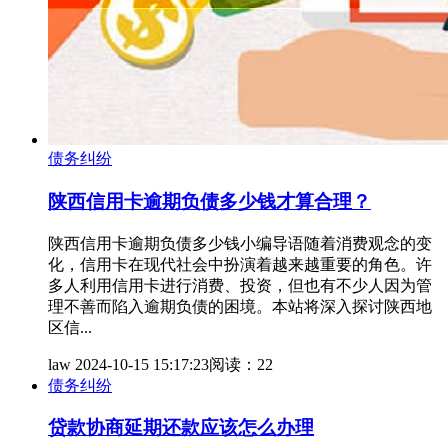
债务纠纷
陕西信用卡逾期负债多少钱才算合理？
陕西信用卡逾期负债多少钱小编导语随着消费观念的变
化，信用卡在现代社会中扮演着越来越重要的角色。许
多人利用信用卡进行消费、投资，但也有不少人因为管
理不善而陷入逾期负债的困境。本站将深入探讨陕西地
区信...
law
2024-10-15 15:17:23
阅读：22
债务纠纷
贷款协商延期还款应该怎么办理