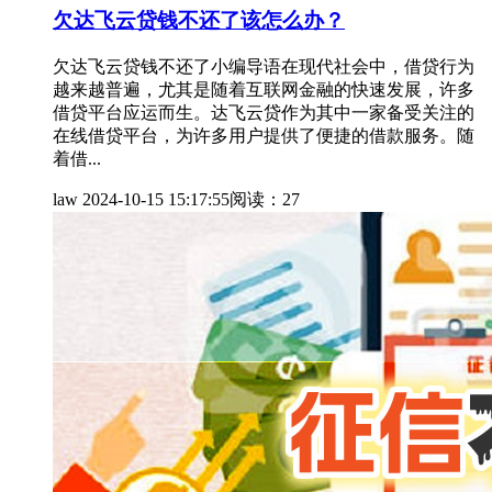
欠达飞云贷钱不还了该怎么办？
欠达飞云贷钱不还了小编导语在现代社会中，借贷行为
越来越普遍，尤其是随着互联网金融的快速发展，许多
借贷平台应运而生。达飞云贷作为其中一家备受关注的
在线借贷平台，为许多用户提供了便捷的借款服务。随
着借...
law
2024-10-15 15:17:55
阅读：27