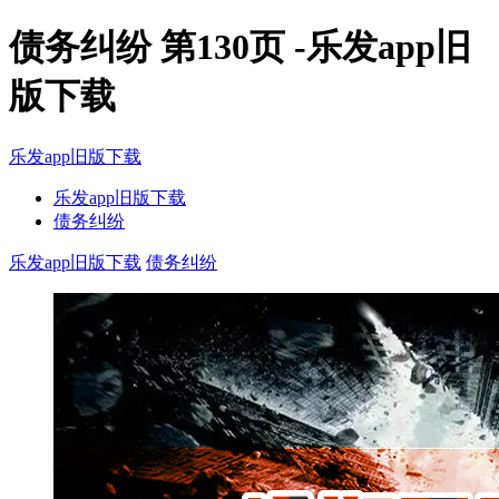
债务纠纷 第130页 -乐发app旧
版下载
乐发app旧版下载
乐发app旧版下载
债务纠纷
乐发app旧版下载
债务纠纷