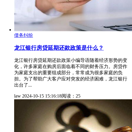
债务纠纷
龙江银行房贷延期还款政策是什么？
龙江银行房贷延期还款政策小编导语随着经济形势的变
化，许多家庭在购房后面临着不同的财务压力。房贷作
为家庭支出的重要组成部分，常常成为很多家庭的负
担。为了帮助广大客户应对突发的经济困难，龙江银行
出台了...
law
2024-10-15 15:16:18
阅读：25