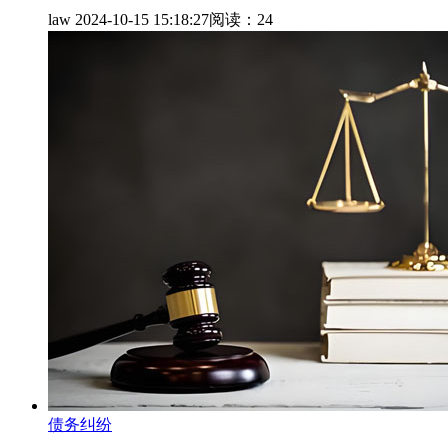
law
2024-10-15 15:18:27
阅读：24
债务纠纷