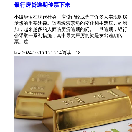
银行房贷逾期传票下来
小编导语在现代社会，房贷已经成为了许多人实现购房
梦想的重要途径。随着经济形势的变化和生活压力的增
加，越来越多的人面临房贷逾期的问。一旦逾期，银行
会采取一系列措施，其中最为严厉的就是发出逾期传
票。这...
law
2024-10-15 15:15:14
阅读：18