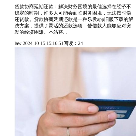
贷款协商延期还款：解决财务困境的最佳选择在经济不
稳定的时期，许多人可能会面临财务困境，无法按时偿
还贷款。贷款协商延期还款是一种乐发app旧版下载的解
决方案，提供了灵活的还款选项，使借款人能够应对突
发的经济困难。本站将...
law
2024-10-15 15:16:51
阅读：24