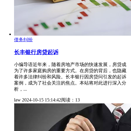
债务纠纷
长丰银行房贷起诉
小编导语近年来，随着房地产市场的快速发展，房贷成
为了许多家庭购房的重要方式。在房贷的背后，也隐藏
着许多法律纠纷和风险。长丰银行因房贷问引发的起诉
案例，成为了社会关注的焦点。本站将对此进行深入分
析，...
law
2024-10-15 15:14:42
阅读：13