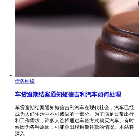
债务纠纷
车贷逾期结案通知短信吉利汽车如何处理
车贷逾期结案通知短信吉利汽车在现代社会，汽车已经
成为人们生活中不可或缺的一部分。为了满足日常出行
和工作需求，许多人选择通过车贷方式购买汽车。有时
候因为各种原因，可能会出现逾期还款的情况。本站将
深入...