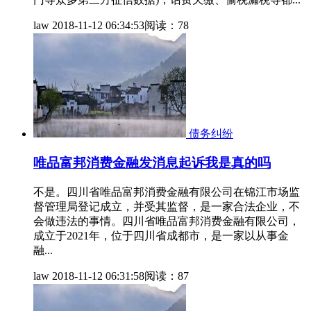
law
2018-11-12 06:34:53
阅读：78
债务纠纷
唯品富邦消费金融发消息起诉我是真的吗
不是。四川省唯品富邦消费金融有限公司在锦江市场监
督管理局登记成立，并受其监督，是一家合法企业，不
会做违法的事情。四川省唯品富邦消费金融有限公司，
成立于2021年，位于四川省成都市，是一家以从事金
融...
law
2018-11-12 06:31:58
阅读：87