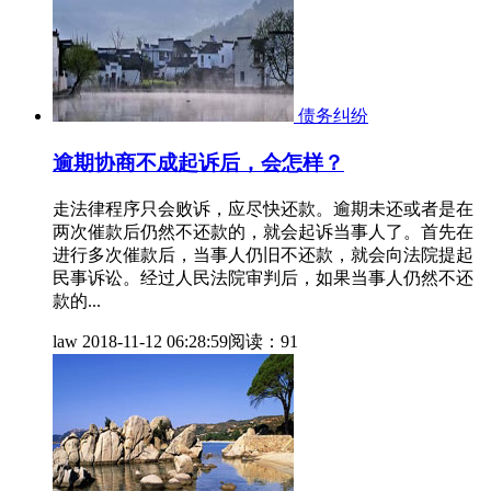
债务纠纷
逾期协商不成起诉后，会怎样？
走法律程序只会败诉，应尽快还款。逾期未还或者是在
两次催款后仍然不还款的，就会起诉当事人了。首先在
进行多次催款后，当事人仍旧不还款，就会向法院提起
民事诉讼。经过人民法院审判后，如果当事人仍然不还
款的...
law
2018-11-12 06:28:59
阅读：91