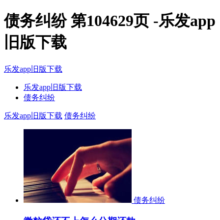
债务纠纷 第104629页 -乐发app
旧版下载
乐发app旧版下载
乐发app旧版下载
债务纠纷
乐发app旧版下载
债务纠纷
债务纠纷