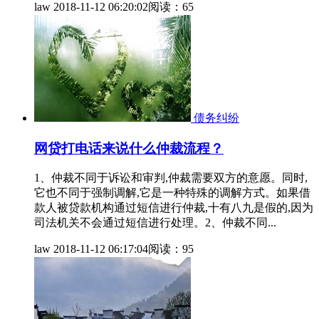
law
2018-11-12 06:20:02
阅读：65
债务纠纷
网贷打电话来说什么仲裁流程？
1、仲裁不同于诉讼和审判,仲裁需要双方的意愿。同时,
它也不同于强制调解,它是一种特殊的调解方式。如果借
款人被贷款机构通过短信进行仲裁,十有八九是假的,因为
司法机关不会通过短信进行处理。2、仲裁不同...
law
2018-11-12 06:17:04
阅读：95